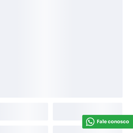
Fale conosco