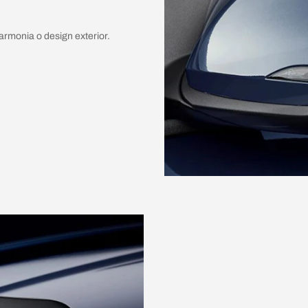
rmonia o design exterior.