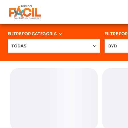
FILTRE POR CATEGORIA
FILTRE PO
TODAS
BYD