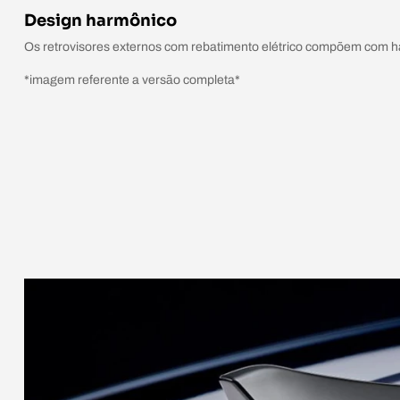
Design harmônico
Os retrovisores externos com rebatimento elétrico compõem com ha
*imagem referente a versão completa*