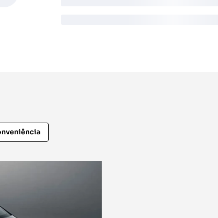
nveniência