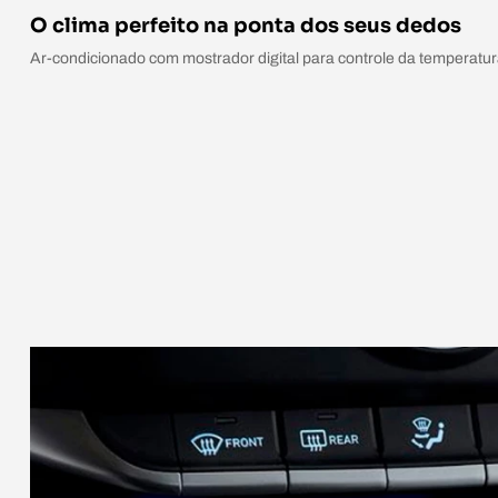
O clima perfeito na ponta dos seus dedos
Ar-condicionado com mostrador digital para controle da temperatur