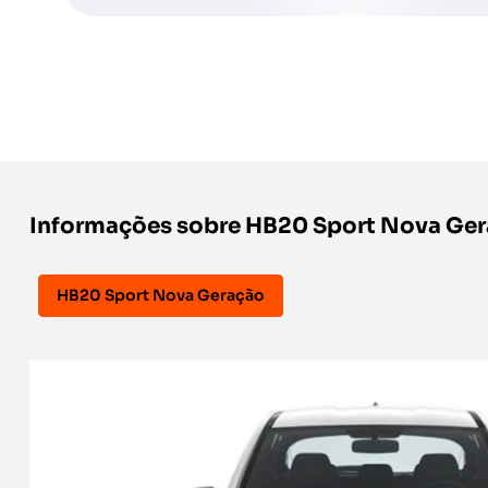
Informações sobre HB20 Sport Nova Ge
HB20 Sport Nova Geração