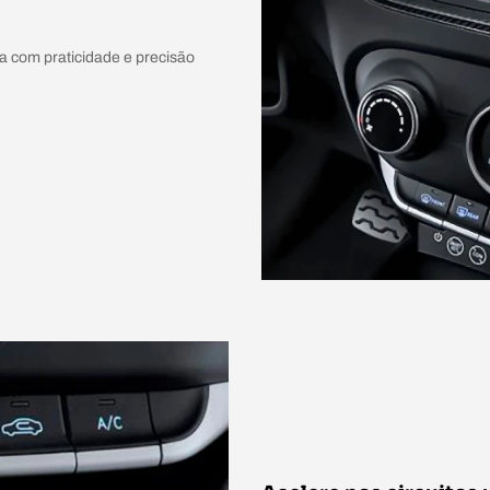
a com praticidade e precisão