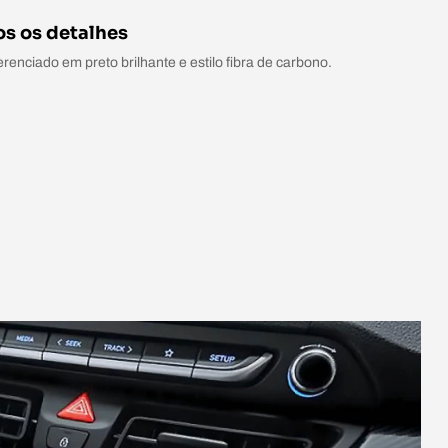
s os detalhes
renciado em preto brilhante e estilo fibra de carbono.