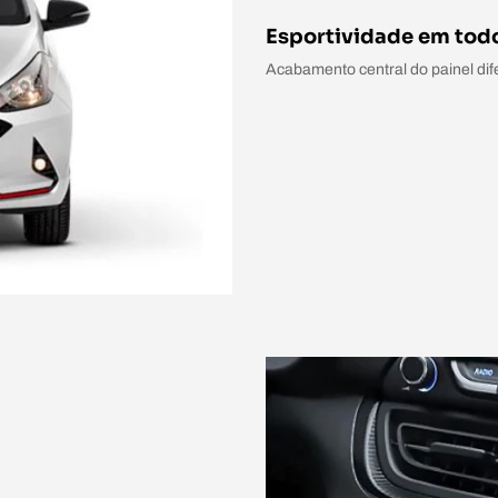
Esportividade em todo
Acabamento central do painel dife