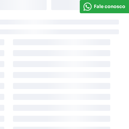
Fale conosco