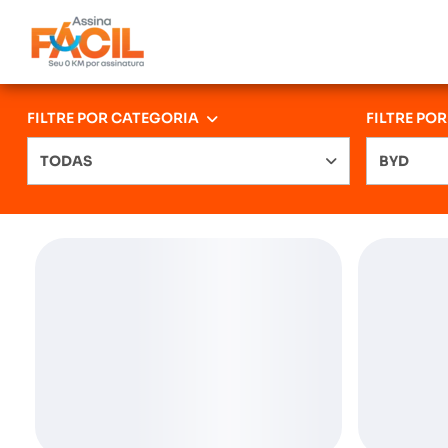
FILTRE POR CATEGORIA
FILTRE PO
TODAS
BYD