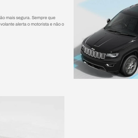
eção mais segura. Sempre que
volante alerta o motorista e não o