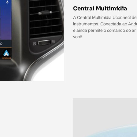
Central Multimídia
A Central Multimídia Uconnect de
instrumentos. Conectada ao Andro
e ainda permite o comando do ar 
você.