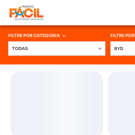
FILTRE POR CATEGORIA
FILTRE PO
TODAS
BYD