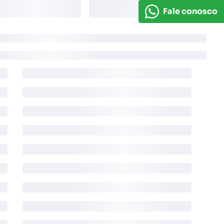
Fale conosco