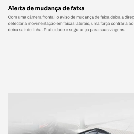
Alerta de mudança de faixa
Com uma câmera frontal, o aviso de mudança de faixa deixa a dir
detectar a movimentação em faixas laterais, uma força contrária ao 
deixa sair de linha. Praticidade e segurança para suas viagens.