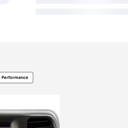
Performance