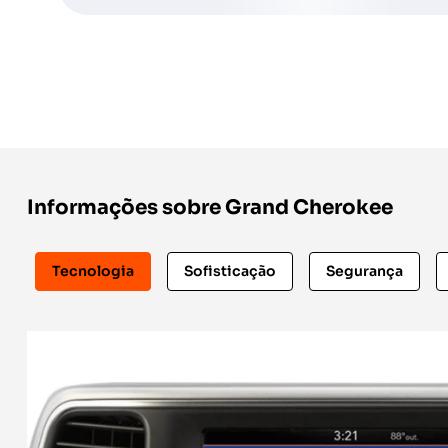
Informações sobre Grand Cherokee
Tecnologia
Sofisticação
Segurança