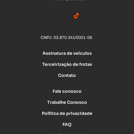
CNPJ: 03.870.341/0001-06
Assinatura de veículos
Terceirização de frotas
Contato
Fale conosco
Trabalhe Conosco
Política de privacidade
FAQ