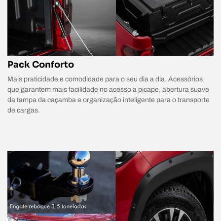
Pack Conforto
Mais praticidade e comodidade para o seu dia a dia. Acessórios
que garantem mais facilidade no acesso a picape, abertura suave
da tampa da caçamba e organização inteligente para o transporte
de cargas.