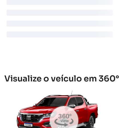
Visualize o veículo em 360°