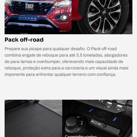
Pack off-road
Prepare sua picape para qualquer desafio. O Pack off-road
combina engate de reboque para até 3,5 toneladas, alargadores
de para-lamas e overbumper, oferecendo mais capacidade de
reboque, proteção extra para a carroceria e um visual ainda mais
imponente para enfrentar qualquer terreno com confiança.