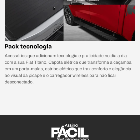
Pack tecnologia
Acessórios que adicionam tecnologia e praticidade no dia a dia
com a sua Fiat Titano. Capota elétrica que transforma a caçamba
em um porta-malas, estribo elétrico que traz conforto e elegância
ao visual da picape e o carregador wireless para não ficar
desconectado.