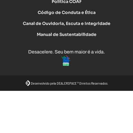
Política COAF
Código de Conduta e Ética
Canal de Ouvidoria, Escuta e Integridade
Manual de Sustentabilidade
Desacelere. Seu bem maior é a vida.
Desenvolvido pela DEALERSPACE ® Direitos Reservados.