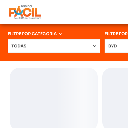
FILTRE POR CATEGORIA
FILTRE PO
TODAS
BYD