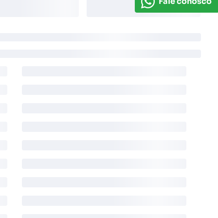
Fale conosco