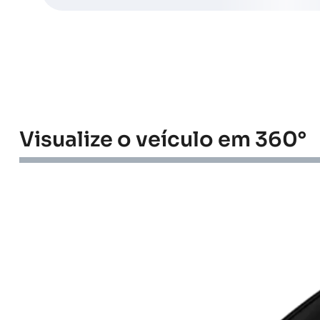
Visualize o veículo em 360°