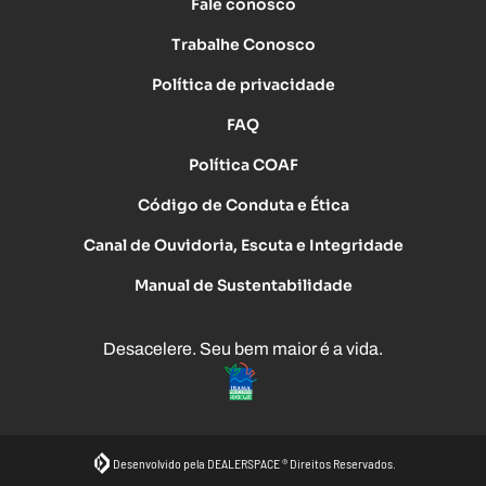
Fale conosco
Trabalhe Conosco
Política de privacidade
FAQ
Política COAF
Código de Conduta e Ética
Canal de Ouvidoria, Escuta e Integridade
Manual de Sustentabilidade
Desacelere. Seu bem maior é a vida.
Desenvolvido pela DEALERSPACE ® Direitos Reservados.