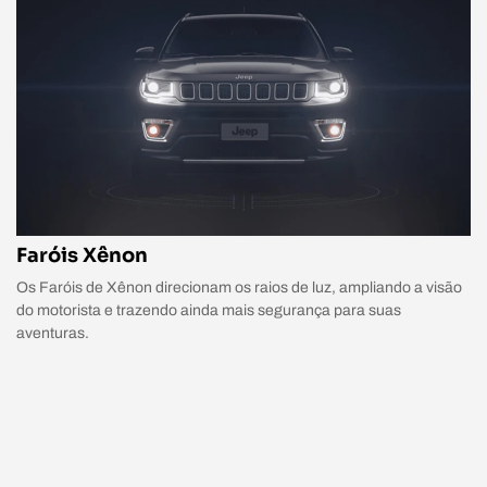
Faróis Xênon
Os Faróis de Xênon direcionam os raios de luz, ampliando a visão
do motorista e trazendo ainda mais segurança para suas
aventuras.