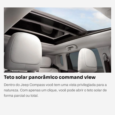
Teto solar panorâmico command view
Dentro do Jeep Compass você tem uma vista privilegiada para a
natureza. Com apenas um clique, você pode abrir o teto solar de
forma parcial ou total.