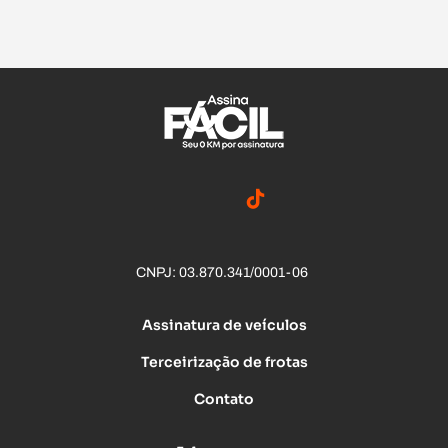
CNPJ: 03.870.341/0001-06
Assinatura de veículos
Terceirização de frotas
Contato