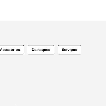
Acessórios
Destaques
Serviços