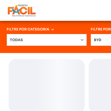
FILTRE POR CATEGORIA
FILTRE PO
TODAS
BYD