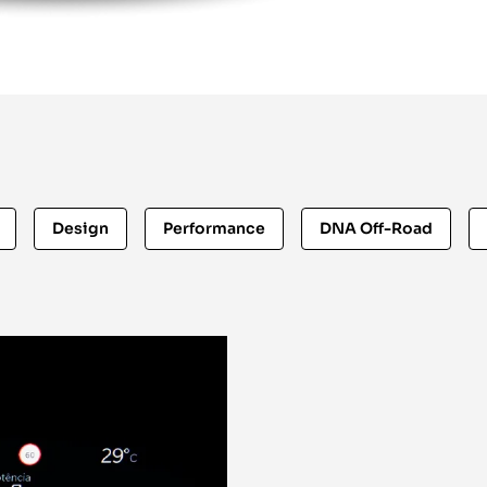
Design
Performance
DNA Off-Road