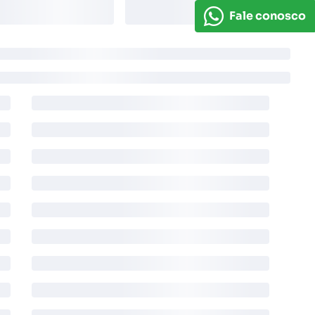
Fale conosco