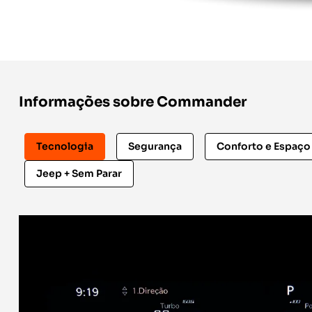
Informações sobre Commander
Tecnologia
Segurança
Conforto e Espaço
Jeep + Sem Parar