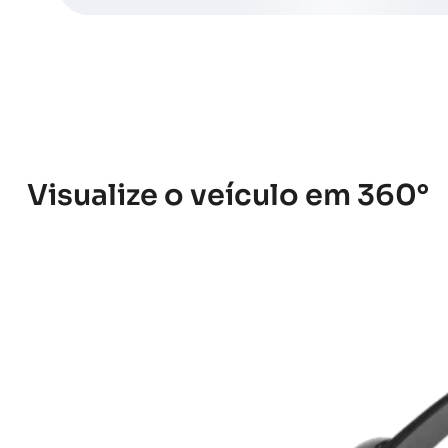
Visualize o veículo em 360°