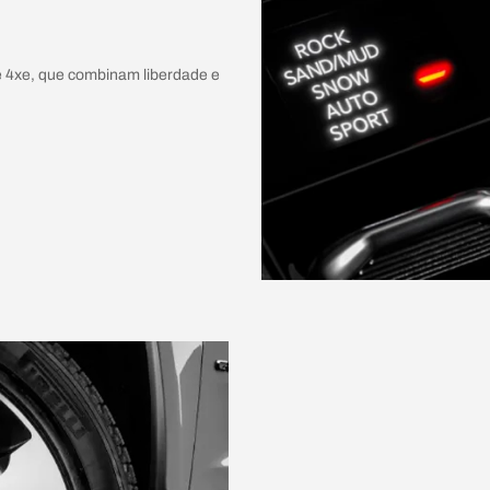
 4xe, que combinam liberdade e