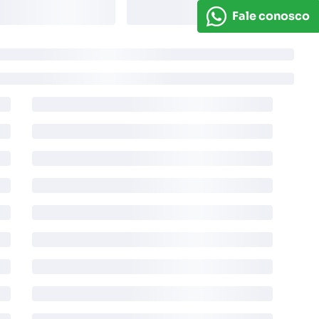
Fale conosco