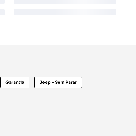
Garantia
Jeep + Sem Parar