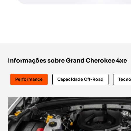
Informações sobre Grand Cherokee 4xe
Performance
Capacidade Off-Road
Tecno