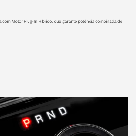
com Motor Plug-In Híbrido, que garante potência combinada de