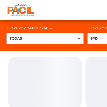
FILTRE POR CATEGORIA
FILTRE PO
TODAS
BYD